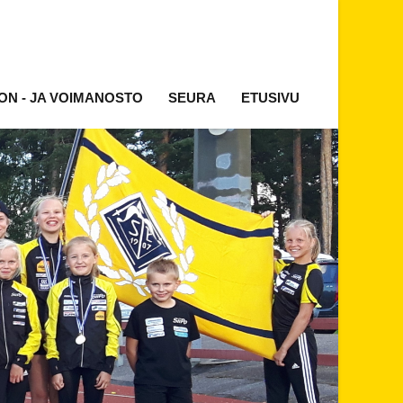
ON - JA VOIMANOSTO
SEURA
ETUSIVU