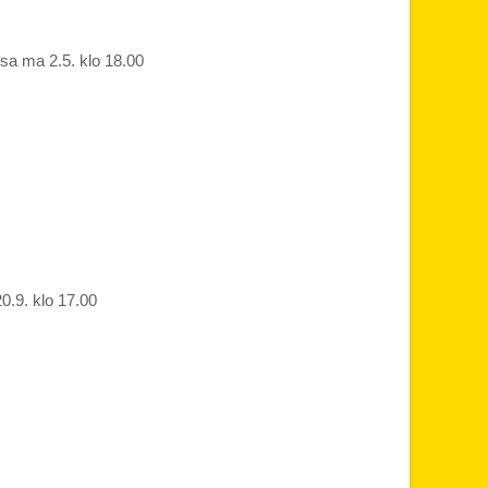
ssa ma 2.5. klo 18.00
0.9. klo 17.00