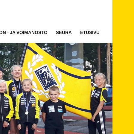
ON - JA VOIMANOSTO
SEURA
ETUSIVU