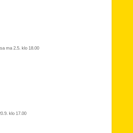
ssa ma 2.5. klo 18.00
0.9. klo 17.00