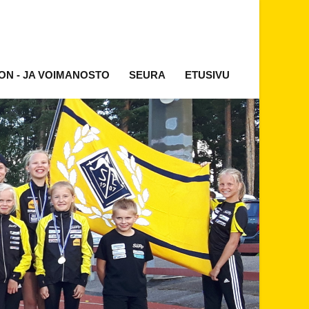
ON - JA VOIMANOSTO
SEURA
ETUSIVU