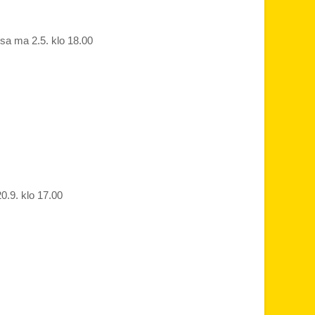
ssa ma 2.5. klo 18.00
0.9. klo 17.00