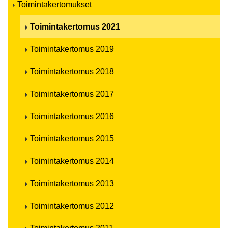
Toimintakertomukset
Toimintakertomus 2021
Toimintakertomus 2019
Toimintakertomus 2018
Toimintakertomus 2017
Toimintakertomus 2016
Toimintakertomus 2015
Toimintakertomus 2014
Toimintakertomus 2013
Toimintakertomus 2012