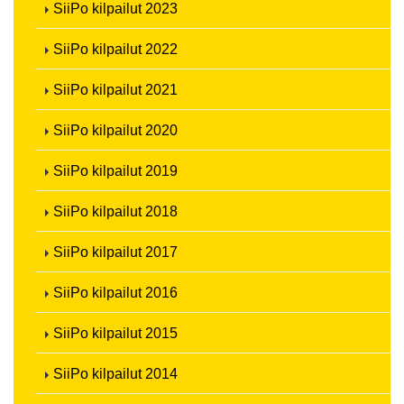
SiiPo kilpailut 2023
SiiPo kilpailut 2022
SiiPo kilpailut 2021
SiiPo kilpailut 2020
SiiPo kilpailut 2019
SiiPo kilpailut 2018
SiiPo kilpailut 2017
SiiPo kilpailut 2016
SiiPo kilpailut 2015
SiiPo kilpailut 2014