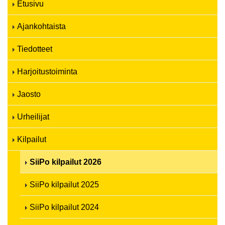
Etusivu
Ajankohtaista
Tiedotteet
Harjoitustoiminta
Jaosto
Urheilijat
Kilpailut
SiiPo kilpailut 2026
SiiPo kilpailut 2025
SiiPo kilpailut 2024