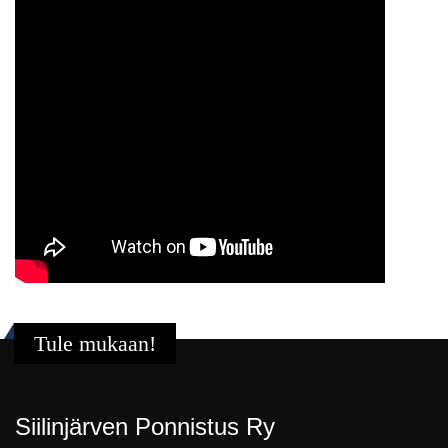
Tule mukaan!
Siilinjärven Ponnistus Ry