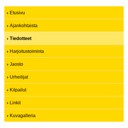
Etusivu
Ajankohtaista
Tiedotteet
Harjoitustoiminta
Jaosto
Urheilijat
Kilpailut
Linkit
Kuvagalleria