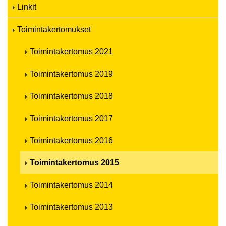
Linkit
Toimintakertomukset
Toimintakertomus 2021
Toimintakertomus 2019
Toimintakertomus 2018
Toimintakertomus 2017
Toimintakertomus 2016
Toimintakertomus 2015
Toimintakertomus 2014
Toimintakertomus 2013