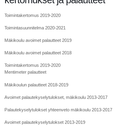
Toimintakertomus 2019-2020
Toimintasuunnitelma 2020-2021
Mäkikoulu avoimet palautteet 2019
Mäkikoulu avoimet palautteet 2018
Toimintakertomus 2019-2020
Mentimeter palautteet
Mäkikoulun palautteet 2018-2019
Avoimet palautekyselytulokset, mäkikoulu 2013-2017
Palautekyselytulokset yhteenveto mäkikoulu 2013-2017
Avoimet palautekyselytulokset 2013-2019