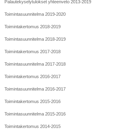
Palautekyselytulokset yhteenveto 2013-2019
Toimintasuunnitelma 2019-2020
Toimintakertomus 2018-2019
Toimintasuunnitelma 2018-2019
Toimintakertomus 2017-2018
Toimintasuunnitelma 2017-2018
Toimintakertomus 2016-2017
Toimintasuunnitelma 2016-2017
Toimintakertomus 2015-2016
Toimintasuunnitelma 2015-2016
Toimintakertomus 2014-2015