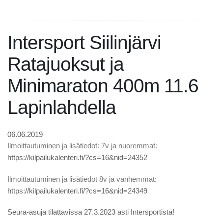
Intersport Siilinjärvi
Ratajuoksut ja
Minimaraton 400m 11.6
Lapinlahdella
06.06.2019
Ilmoittautuminen ja lisätiedot: 7v ja nuoremmat:
https://kilpailukalenteri.fi/?cs=16&nid=24352
Ilmoittautuminen ja lisätiedot 8v ja vanhemmat:
https://kilpailukalenteri.fi/?cs=16&nid=24349
Seura-asuja tilattavissa 27.3.2023 asti Intersportista!